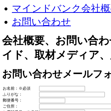
マインドバンク会社概
お問い合わせ
会社概要、お問い合わ
イド、取材メディア、
お問い合わせメールフ
お名前：
※必須
ふりがな：
郵便番号：
ご住所：