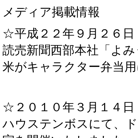
メディア掲載情報
☆平成２２年９月２６日
読売新聞西部本社「よみ
米がキャラクター弁当用
☆２０１０年３月１４
ハウステンボスにて、ド