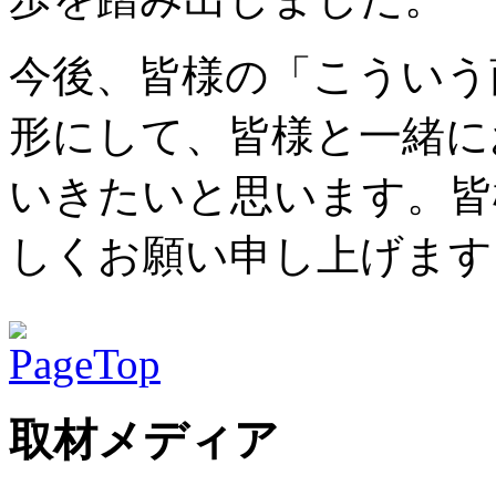
今後、皆様の「こういう
形にして、皆様と一緒に
いきたいと思います。皆
しくお願い申し上げます
取材メディア