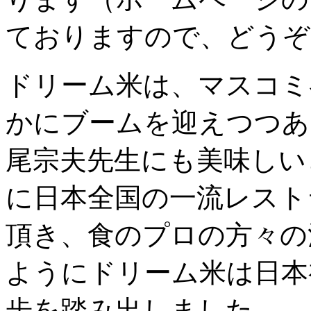
ておりますので、どうぞ
ドリーム米は、マスコミ
かにブームを迎えつつあ
尾宗夫先生にも美味しい
に日本全国の一流レスト
頂き、食のプロの方々の
ようにドリーム米は日本
歩を踏み出しました。