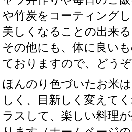
や竹炭をコーティングし
美しくなることの出来る
その他にも、体に良いも
ておりますので、どうぞ
ほんのり色づいたお米は
しく、目新しく変えてく
ラスして、楽しい料理が
ります（ホームページの