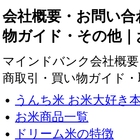
会社概要・お問い合
物ガイド・その他｜
マインドバンク会社概要
商取引・買い物ガイド・
うんち米 お米大好き本
お米商品一覧
ドリーム米の特徴