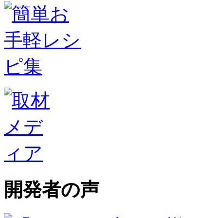
開発者の声