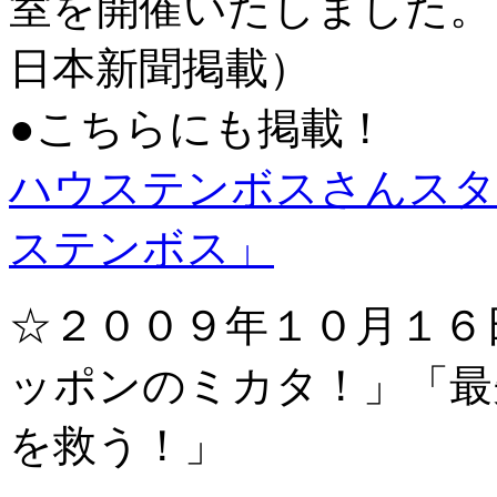
室を開催いたしました。
日本新聞掲載）
●こちらにも掲載！
ハウステンボスさんスタ
ステンボス」
☆２００９年１０月１６
ッポンのミカタ！」「最
を救う！」