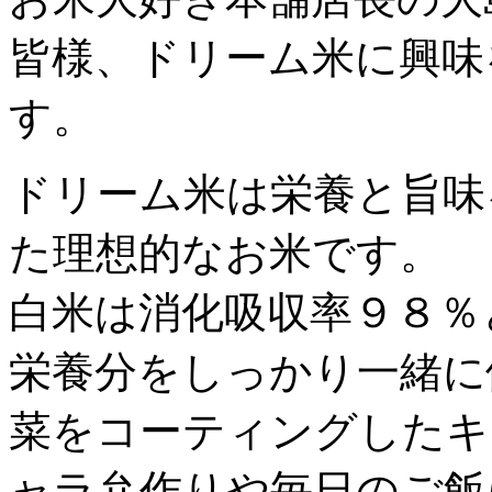
皆様、ドリーム米に興味
す。
ドリーム米は栄養と旨味
た理想的なお米です。
白米は消化吸収率９８％
栄養分をしっかり一緒に
菜をコーティングしたキ
ャラ弁作りや毎日のご飯