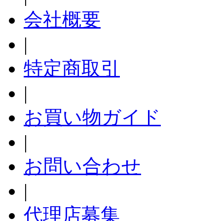
会社概要
|
特定商取引
|
お買い物ガイド
|
お問い合わせ
|
代理店募集