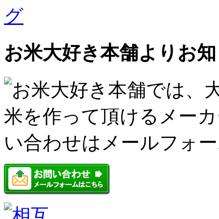
お米大好き本舗よりお知