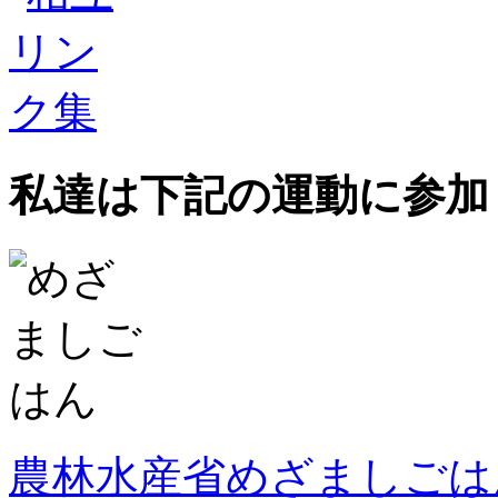
私達は下記の運動に参加
農林水産省めざましごは